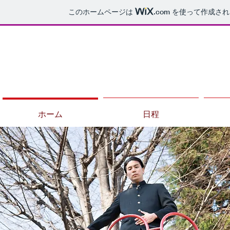
このホームページは
.com
を使って作成され
ホーム
日程